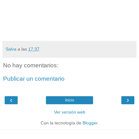
Salva
a las
17:37
No hay comentarios:
Publicar un comentario
‹
›
Inicio
Ver versión web
Con la tecnología de
Blogger
.